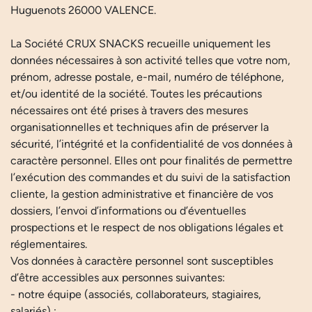
Huguenots 26000 VALENCE.
La Société CRUX SNACKS recueille uniquement les
données nécessaires à son activité telles que votre nom,
prénom, adresse postale, e-mail, numéro de téléphone,
et/ou identité de la société. Toutes les précautions
nécessaires ont été prises à travers des mesures
organisationnelles et techniques afin de préserver la
sécurité, l’intégrité et la confidentialité de vos données à
caractère personnel. Elles ont pour finalités de permettre
l’exécution des commandes et du suivi de la satisfaction
cliente, la gestion administrative et financière de vos
dossiers, l’envoi d’informations ou d’éventuelles
prospections et le respect de nos obligations légales et
réglementaires.
Vos données à caractère personnel sont susceptibles
d’être accessibles aux personnes suivantes:
- notre équipe (associés, collaborateurs, stagiaires,
salariés) ;