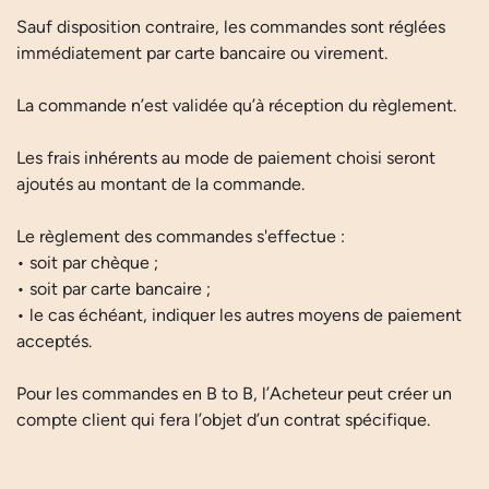
Sauf disposition contraire, les commandes sont réglées
immédiatement par carte bancaire ou virement.
La commande n’est validée qu’à réception du règlement.
Les frais inhérents au mode de paiement choisi seront
ajoutés au montant de la commande.
Le règlement des commandes s'effectue :
• soit par chèque ;
• soit par carte bancaire ;
• le cas échéant, indiquer les autres moyens de paiement
acceptés.
Pour les commandes en B to B, l’Acheteur peut créer un
compte client qui fera l’objet d’un contrat spécifique.