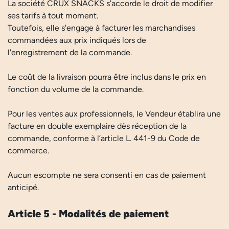
La société CRUX SNACKS s'accorde le droit de modifier
ses tarifs à tout moment.
Toutefois, elle s'engage à facturer les marchandises
commandées aux prix indiqués lors de
l'enregistrement de la commande.
Le coût de la livraison pourra être inclus dans le prix en
fonction du volume de la commande.
Pour les ventes aux professionnels, le Vendeur établira une
facture en double exemplaire dès réception de la
commande, conforme à l’article L. 441-9 du Code de
commerce.
Aucun escompte ne sera consenti en cas de paiement
anticipé.
Article 5 - Modalités de paiement