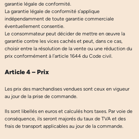
garantie légale de conformité.
La garantie légale de conformité s’applique
indépendamment de toute garantie commerciale
éventuellement consentie.
Le consommateur peut décider de mettre en œuvre la
garantie contre les vices cachés et peut, dans ce cas,
choisir entre la résolution de la vente ou une réduction du
prix conformément à l’article 1644 du Code civil.
Article 4 – Prix
Les prix des marchandises vendues sont ceux en vigueur
au jour de la prise de commande.
Ils sont libellés en euros et calculés hors taxes. Par voie de
conséquence, ils seront majorés du taux de TVA et des
frais de transport applicables au jour de la commande.