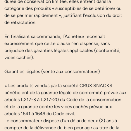
durée de conservation limitée, elles entrent dans la
catégorie des produits « susceptibles de se détériorer ou
de se périmer rapidement », justifiant l’exclusion du droit
de rétractation.
En finalisant sa commande, l’Acheteur reconnaît
expressément que cette clause l’en dispense, sans
préjudice des garanties légales applicables (conformité,
vices cachés).
Garanties légales (vente aux consommateurs)
« Les produits vendus par la société CRUX SNACKS
bénéficient de la garantie légale de conformité prévue aux
articles L.217-3 à L.217-20 du Code de la consommation
et de la garantie contre les vices cachés prévue aux
articles 1641 à 1649 du Code civil.
Le consommateur dispose d’un délai de deux (2) ans à
compter de la délivrance du bien pour agir au titre de la