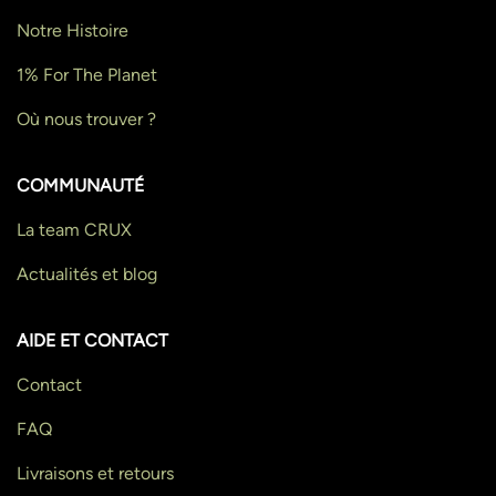
Notre Histoire
1% For The Planet
Où nous trouver ?
COMMUNAUTÉ
La team CRUX
Actualités et blog
AIDE ET CONTACT
Contact
FAQ
Livraisons et retours