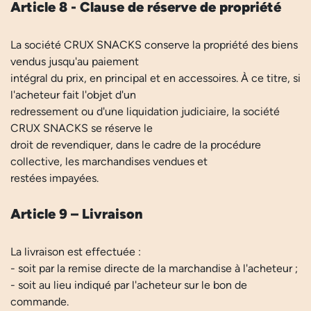
Article 8 - Clause de réserve de propriété
La société CRUX SNACKS conserve la propriété des biens
vendus jusqu'au paiement
intégral du prix, en principal et en accessoires. À ce titre, si
l'acheteur fait l'objet d'un
redressement ou d'une liquidation judiciaire, la société
CRUX SNACKS se réserve le
droit de revendiquer, dans le cadre de la procédure
collective, les marchandises vendues et
restées impayées.
Article 9 – Livraison
La livraison est effectuée :
- soit par la remise directe de la marchandise à l'acheteur ;
- soit au lieu indiqué par l'acheteur sur le bon de
commande.