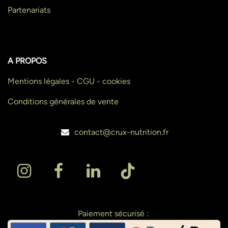
Partenariats
A PROPOS
Mentions légales - CGU - cookies
Conditions générales de vente
contact@crux-nutrition.fr
Paiement sécurisé :