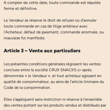
A compter de cette date, toute commande est réputée
ferme et définitive.
Le Vendeur se réserve le droit de refuser ou d’annuler
toute commande en cas de litige antérieur avec
l’Acheteur, défaut de paiement, commande anormale, ou
mauvaise foi manifeste.
Article 3 – Vente aux particuliers
Les présentes conditions générales régissent les ventes
conclues entre la société CRUX SNACKS ci-après
dénommée « le Vendeur », et tout acheteur agissant en
qualité de consommateur, au sens de l’article liminaire du
Code de la consommation.
Elles s’appliquent sans restriction ni réserve à l’ensemble
des ventes portant sur les produits vendus et distribués par