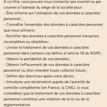
A ce titre, vous pouvez nous contacter par courriel ou par
courrier à l’adresse du siège de la société pour :
- Être informé sur l’utilisation de vos données à caractère
personnel ;
- Connaître l’ensemble des données à caractère personnel
que nous utilisons ;
- Rectifier des données à caractère personnel inexactes,
incomplètes ou obsolètes ;
- Limiter le traitement de vos données à caractère
personnel dans certains cas définis à l’article 18 du RGPD ;
- Obtenir la portabilité de vos données ;
- Obtenir l’effacement de vos données à caractère
personnel ou d’en interdire toute collecte future ;
- Définir des directives après votre décès ;
- Introduire une réclamation auprès de l’autorité de
contrôle compétente (en France, la CNIL), si vous
considérez que le traitement de vos données à caractère
personnel constitue une violation de la loi ou de la
réglementation;