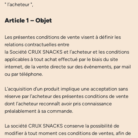
" l’acheteur ",
Article 1 – Objet
Les présentes conditions de vente visent à définir les
relations contractuelles entre
la Société CRUX SNACKS et l’acheteur et les conditions
applicables à tout achat effectué par le biais du site
internet, de la vente directe sur des évènements, par mail
ou par téléphone.
L’acquisition d’un produit implique une acceptation sans
réserve par l’acheteur des présentes conditions de vente
dont l’acheteur reconnaît avoir pris connaissance
préalablement à sa commande.
La société CRUX SNACKS conserve la possibilité de
modifier à tout moment ces conditions de ventes, afin de