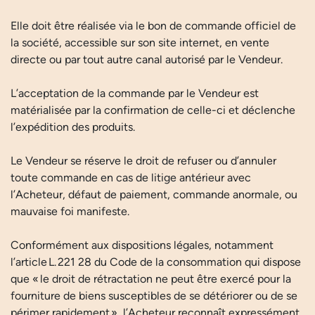
Elle doit être réalisée via le bon de commande officiel de
la société, accessible sur son site internet, en vente
directe ou par tout autre canal autorisé par le Vendeur.
L’acceptation de la commande par le Vendeur est
matérialisée par la confirmation de celle-ci et déclenche
l’expédition des produits.
Le Vendeur se réserve le droit de refuser ou d’annuler
toute commande en cas de litige antérieur avec
l’Acheteur, défaut de paiement, commande anormale, ou
mauvaise foi manifeste.
Conformément aux dispositions légales, notamment
l’article L. 221 28 du Code de la consommation qui dispose
que « le droit de rétractation ne peut être exercé pour la
fourniture de biens susceptibles de se détériorer ou de se
périmer rapidement », l’Acheteur reconnaît expressément