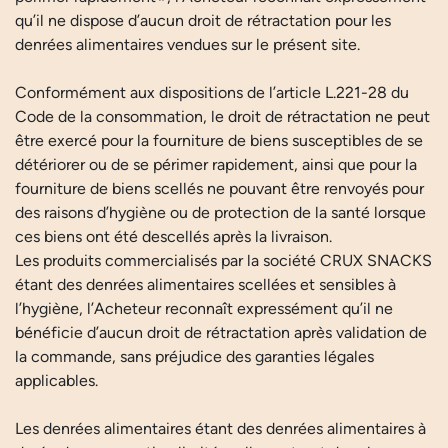
qu’il ne dispose d’aucun droit de rétractation pour les
denrées alimentaires vendues sur le présent site.
Conformément aux dispositions de l’article L.221-28 du
Code de la consommation, le droit de rétractation ne peut
être exercé pour la fourniture de biens susceptibles de se
détériorer ou de se périmer rapidement, ainsi que pour la
fourniture de biens scellés ne pouvant être renvoyés pour
des raisons d’hygiène ou de protection de la santé lorsque
ces biens ont été descellés après la livraison.
Les produits commercialisés par la société CRUX SNACKS
étant des denrées alimentaires scellées et sensibles à
l’hygiène, l’Acheteur reconnaît expressément qu’il ne
bénéficie d’aucun droit de rétractation après validation de
la commande, sans préjudice des garanties légales
applicables.
Les denrées alimentaires étant des denrées alimentaires à