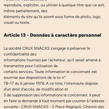
reproduire, exploiter, ou utiliser à quelque titre que ce soit,
même partiellement, des
éléments du site qu’ils soient sous forme de photo, logo,
visuel ou texte.
Article 13 - Données à caractère personnel
La société CRUX SNACKS s'engage à préserver la
confidentialité des
informations fournies par l’acheteur, qu'il serait amené à
transmettre pour l'utilisation de
certains services. Toute information le concernant est
soumise aux dispositions de la loi n°
78-17 du 6 janvier 1978. A ce titre, l'internaute dispose
d'un droit d'accès, de modification et
5 de suppression des informations le concernant. Il peut
en faire la demande à tout moment par courrier à l’adresse
suivante : CRUX SNACKS - 2 Place Regnault, Chemin des