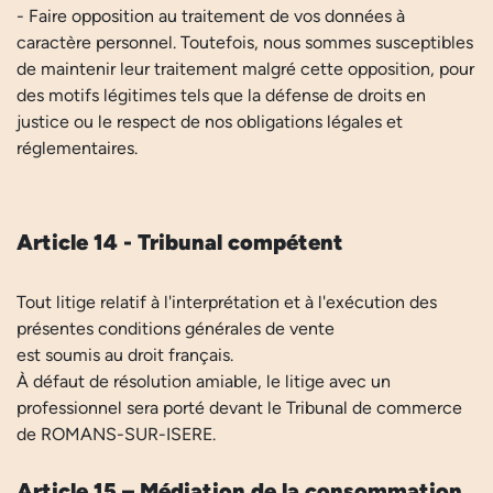
- Faire opposition au traitement de vos données à
caractère personnel. Toutefois, nous sommes susceptibles
de maintenir leur traitement malgré cette opposition, pour
des motifs légitimes tels que la défense de droits en
justice ou le respect de nos obligations légales et
réglementaires.
Article 14 - Tribunal compétent
Tout litige relatif à l'interprétation et à l'exécution des
présentes conditions générales de vente
est soumis au droit français.
À défaut de résolution amiable, le litige avec un
professionnel sera porté devant le Tribunal de commerce
de ROMANS-SUR-ISERE.
Article 15 – Médiation de la consommation