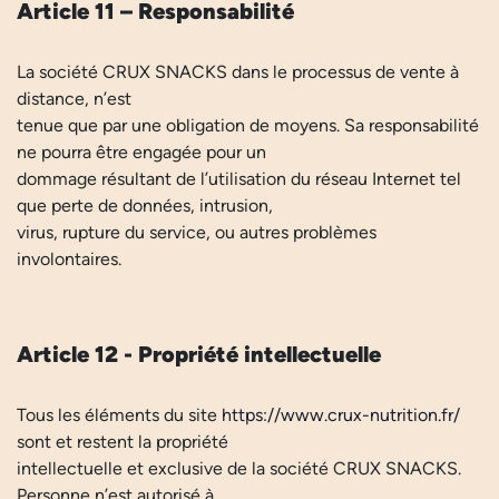
Article 11 – Responsabilité
La société CRUX SNACKS dans le processus de vente à
distance, n’est
tenue que par une obligation de moyens. Sa responsabilité
ne pourra être engagée pour un
dommage résultant de l’utilisation du réseau Internet tel
que perte de données, intrusion,
virus, rupture du service, ou autres problèmes
involontaires.
Article 12 - Propriété intellectuelle
Tous les éléments du site
https://www.crux-nutrition.fr/
sont et restent la propriété
intellectuelle et exclusive de la société CRUX SNACKS.
Personne n’est autorisé à