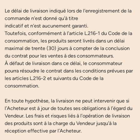
Le délai de livraison indiqué lors de l'enregistrement de la
commande n'est donné qu'à titre
indicatif et n'est aucunement garanti.
Toutefois, conformément à l’article L.216-1 du Code de la
consommation, les produits seront livrés dans un délai
maximal de trente (30) jours à compter de la conclusion
du contrat pour les ventes à des consommateurs.
À défaut de livraison dans ce délai, le consommateur
pourra résoudre le contrat dans les conditions prévues par
les articles L.216-2 et suivants du Code de la
consommation.
En toute hypothèse, la livraison ne peut intervenir que si
l’Acheteur est à jour de toutes ses obligations à l’égard du
Vendeur. Les frais et risques liés à l’opération de livraison
des produits sont à la charge du Vendeur jusqu’à la
réception effective par l’Acheteur.