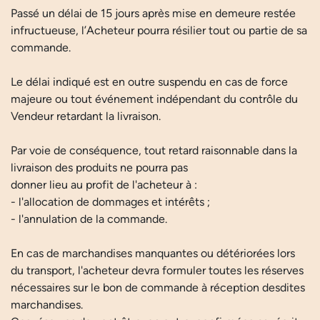
Passé un délai de 15 jours après mise en demeure restée
infructueuse, l’Acheteur pourra résilier tout ou partie de sa
commande.
Le délai indiqué est en outre suspendu en cas de force
majeure ou tout événement indépendant du contrôle du
Vendeur retardant la livraison.
Par voie de conséquence, tout retard raisonnable dans la
livraison des produits ne pourra pas
donner lieu au profit de l'acheteur à :
- l'allocation de dommages et intérêts ;
- l'annulation de la commande.
En cas de marchandises manquantes ou détériorées lors
du transport, l'acheteur devra formuler toutes les réserves
nécessaires sur le bon de commande à réception desdites
marchandises.