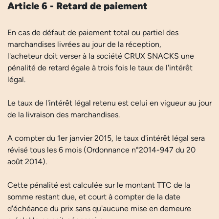
Article 6 - Retard de paiement
En cas de défaut de paiement total ou partiel des
marchandises livrées au jour de la réception,
l'acheteur doit verser à la société CRUX SNACKS une
pénalité de retard égale à trois fois le taux de l'intérêt
légal.
Le taux de l'intérêt légal retenu est celui en vigueur au jour
de la livraison des marchandises.
A compter du 1er janvier 2015, le taux d'intérêt légal sera
révisé tous les 6 mois (Ordonnance n°2014-947 du 20
août 2014).
Cette pénalité est calculée sur le montant TTC de la
somme restant due, et court à compter de la date
d'échéance du prix sans qu'aucune mise en demeure