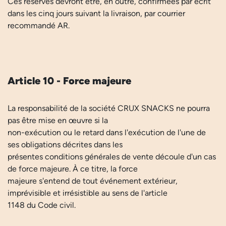
Ces réserves devront être, en outre, confirmées par écrit
dans les cinq jours suivant la livraison, par courrier
recommandé AR.
Article 10 - Force majeure
La responsabilité de la société CRUX SNACKS ne pourra
pas être mise en œuvre si la
non-exécution ou le retard dans l'exécution de l'une de
ses obligations décrites dans les
présentes conditions générales de vente découle d'un cas
de force majeure. À ce titre, la force
majeure s'entend de tout événement extérieur,
imprévisible et irrésistible au sens de l'article
1148 du Code civil.