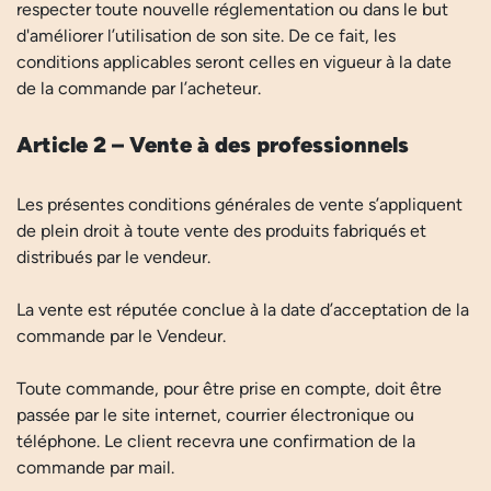
respecter toute nouvelle réglementation ou dans le but
d'améliorer l’utilisation de son site. De ce fait, les
conditions applicables seront celles en vigueur à la date
de la commande par l’acheteur.
Article 2 – Vente à des professionnels
Les présentes conditions générales de vente s’appliquent
de plein droit à toute vente des produits fabriqués et
distribués par le vendeur.
La vente est réputée conclue à la date d’acceptation de la
commande par le Vendeur.
Toute commande, pour être prise en compte, doit être
passée par le site internet, courrier électronique ou
téléphone. Le client recevra une confirmation de la
commande par mail.