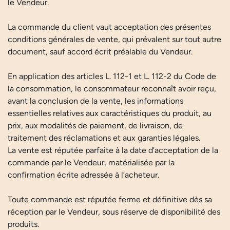
le Vendeur.
La commande du client vaut acceptation des présentes
conditions générales de vente, qui prévalent sur tout autre
document, sauf accord écrit préalable du Vendeur.
En application des articles L. 112-1 et L. 112-2 du Code de
la consommation, le consommateur reconnaît avoir reçu,
avant la conclusion de la vente, les informations
essentielles relatives aux caractéristiques du produit, au
prix, aux modalités de paiement, de livraison, de
traitement des réclamations et aux garanties légales.
La vente est réputée parfaite à la date d’acceptation de la
commande par le Vendeur, matérialisée par la
confirmation écrite adressée à l’acheteur.
Toute commande est réputée ferme et définitive dès sa
réception par le Vendeur, sous réserve de disponibilité des
produits.