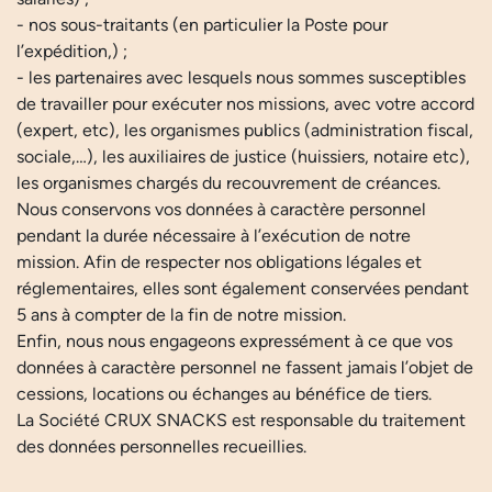
- nos sous-traitants (en particulier la Poste pour
l’expédition,) ;
- les partenaires avec lesquels nous sommes susceptibles
de travailler pour exécuter nos missions, avec votre accord
(expert, etc), les organismes publics (administration fiscal,
sociale,…), les auxiliaires de justice (huissiers, notaire etc),
les organismes chargés du recouvrement de créances.
Nous conservons vos données à caractère personnel
pendant la durée nécessaire à l’exécution de notre
mission. Afin de respecter nos obligations légales et
réglementaires, elles sont également conservées pendant
5 ans à compter de la fin de notre mission.
Enfin, nous nous engageons expressément à ce que vos
données à caractère personnel ne fassent jamais l’objet de
cessions, locations ou échanges au bénéfice de tiers.
La Société CRUX SNACKS est responsable du traitement
des données personnelles recueillies.