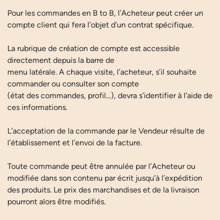
Pour les commandes en B to B, l’Acheteur peut créer un
compte client qui fera l’objet d’un contrat spécifique.
La rubrique de création de compte est accessible
directement depuis la barre de
menu latérale. A chaque visite, l’acheteur, s’il souhaite
commander ou consulter son compte
(état des commandes, profil…), devra s’identifier à l’aide de
ces informations.
L’acceptation de la commande par le Vendeur résulte de
l’établissement et l’envoi de la facture.
Toute commande peut être annulée par l’Acheteur ou
modifiée dans son contenu par écrit jusqu’à l’expédition
des produits. Le prix des marchandises et de la livraison
pourront alors être modifiés.