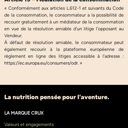
« Conformément aux articles L.612-1 et suivants du Code
de la consommation, le consommateur a la possibilité de
recourir gratuitement à un médiateur de la consommation
en vue de la résolution amiable d’un litige l’opposant au
Vendeur.
À défaut de résolution amiable, le consommateur peut
également recourir à la plateforme européenne de
règlement en ligne des litiges accessible à l’adresse :
https://ec.europa.eu/consumers/odr
. »
La nutrition pensée pour l'aventure.
LA MARQUE CRUX
Valeurs et engagements