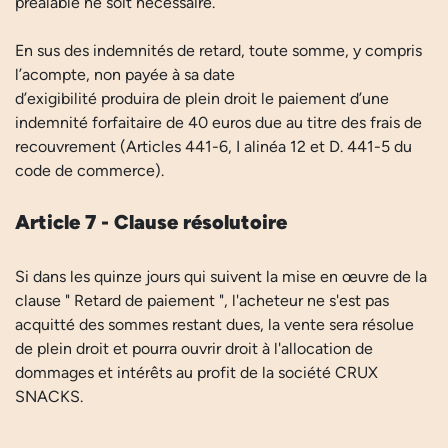
préalable ne soit nécessaire.
En sus des indemnités de retard, toute somme, y compris
l’acompte, non payée à sa date
d’exigibilité produira de plein droit le paiement d’une
indemnité forfaitaire de 40 euros due au titre des frais de
recouvrement (Articles 441-6, I alinéa 12 et D. 441-5 du
code de commerce).
Article 7 - Clause résolutoire
Si dans les quinze jours qui suivent la mise en œuvre de la
clause " Retard de paiement ", l'acheteur ne s'est pas
acquitté des sommes restant dues, la vente sera résolue
de plein droit et pourra ouvrir droit à l'allocation de
dommages et intérêts au profit de la société CRUX
SNACKS.